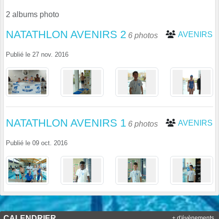
2 albums photo
NATATHLON AVENIRS 2
AVENIRS
6 photos
Publié le
27 nov. 2016
NATATHLON AVENIRS 1
AVENIRS
6 photos
Publié le
09 oct. 2016
CALENDRIER
+ d'évènements