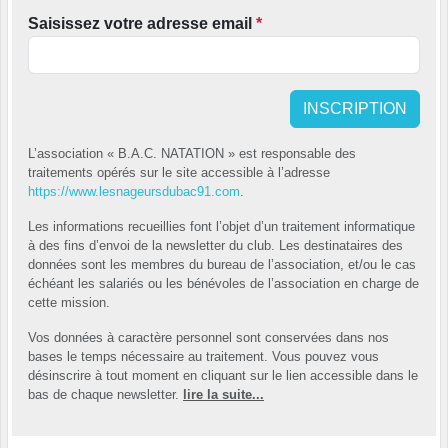
Saisissez votre adresse email
*
INSCRIPTION
L’association « B.A.C. NATATION » est responsable des
traitements opérés sur le site accessible à l’adresse
https://www.lesnageursdubac91.com
.
Les informations recueillies font l’objet d’un traitement informatique
à des fins d’envoi de la newsletter du club. Les destinataires des
données sont les membres du bureau de l’association, et/ou le cas
échéant les salariés ou les bénévoles de l’association en charge de
cette mission.
Vos données à caractère personnel sont conservées dans nos
bases le temps nécessaire au traitement. Vous pouvez vous
désinscrire à tout moment en cliquant sur le lien accessible dans le
bas de chaque newsletter.
lire la suite...