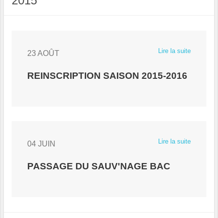
2015
Lire la suite
23 AOÛT
REINSCRIPTION SAISON 2015-2016
Lire la suite
04 JUIN
PASSAGE DU SAUV'NAGE BAC