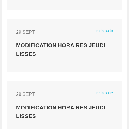
Lire la suite
29 SEPT.
MODIFICATION HORAIRES JEUDI
LISSES
Lire la suite
29 SEPT.
MODIFICATION HORAIRES JEUDI
LISSES