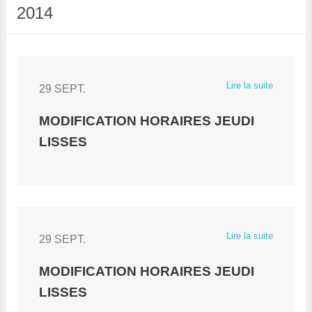
2014
Lire la suite
29 SEPT.
MODIFICATION HORAIRES JEUDI
LISSES
Lire la suite
29 SEPT.
MODIFICATION HORAIRES JEUDI
LISSES