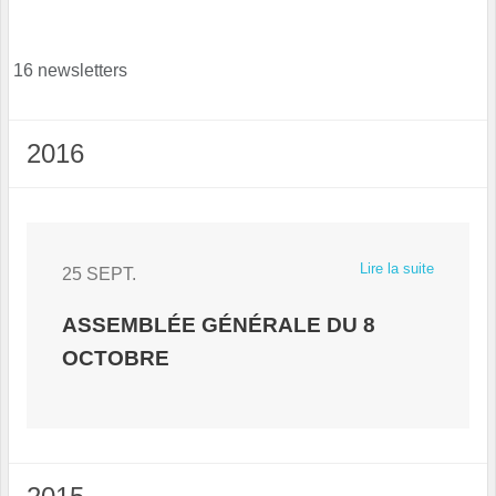
16 newsletters
2016
Lire la suite
25 SEPT.
ASSEMBLÉE GÉNÉRALE DU 8
OCTOBRE