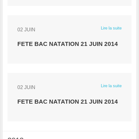
Lire la suite
02 JUIN
FETE BAC NATATION 21 JUIN 2014
Lire la suite
02 JUIN
FETE BAC NATATION 21 JUIN 2014