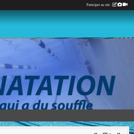
Participer au site :