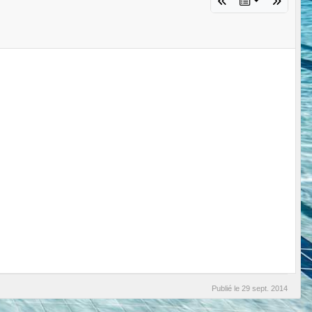
Publié le
29 sept. 2014