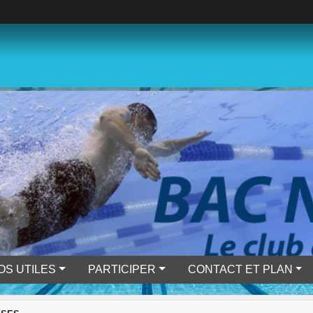
OS UTILES
PARTICIPER
CONTACT ET PLAN