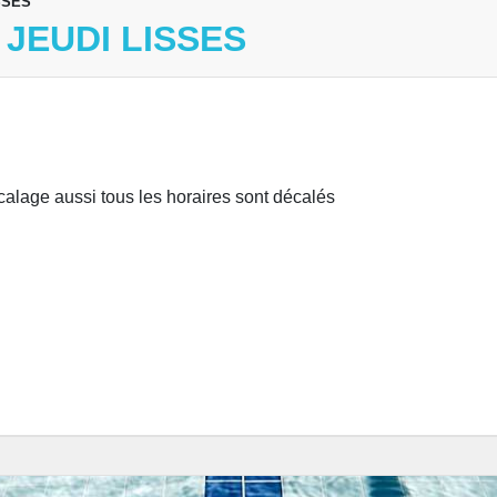
SSES
JEUDI LISSES
alage aussi tous les horaires sont décalés