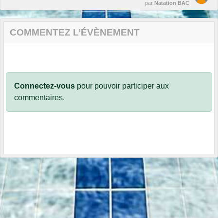
par
Natation BAC
COMMENTEZ L’ÉVÈNEMENT
Connectez-vous
pour pouvoir participer aux
commentaires.