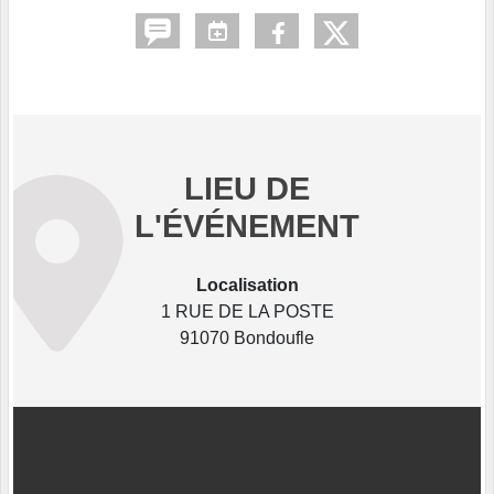
LIEU DE
L'ÉVÉNEMENT
Localisation
1 RUE DE LA POSTE
91070 Bondoufle