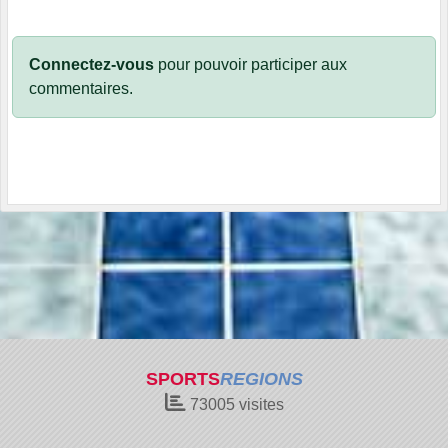
Connectez-vous
pour pouvoir participer aux
commentaires.
SPORTS
REGIONS
73005
visites