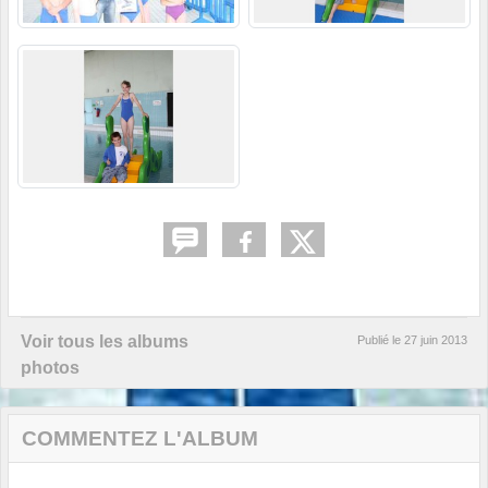
Voir tous les albums
Publié le
27 juin 2013
photos
COMMENTEZ L'ALBUM