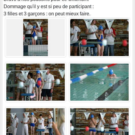
Dommage qu'il y est si peu de participant :
3 filles et 3 garçons : on peut mieux faire.