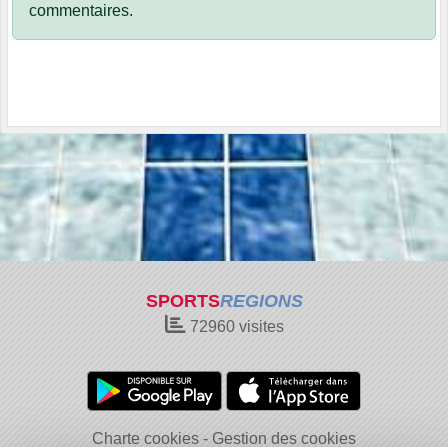
commentaires.
SPORTS
REGIONS
72960
visites
Charte cookies
Gestion des cookies