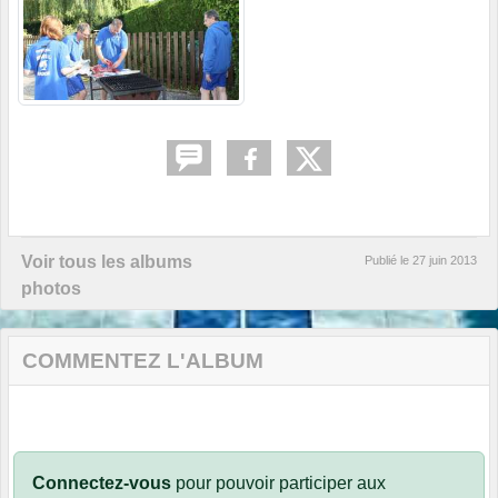
Voir tous les albums
Publié le
27 juin 2013
photos
COMMENTEZ L'ALBUM
Connectez-vous
pour pouvoir participer aux