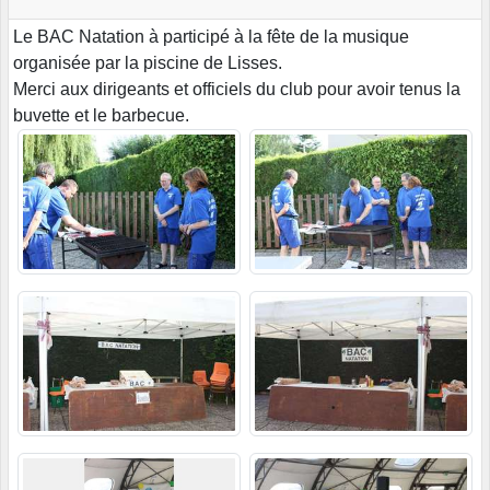
Le BAC Natation à participé à la fête de la musique
organisée par la piscine de Lisses.
Merci aux dirigeants et officiels du club pour avoir tenus la
buvette et le barbecue.