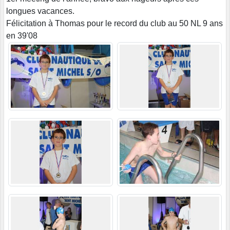
longues vacances.
Félicitation à Thomas pour le record du club au 50 NL 9 ans
en 39'08