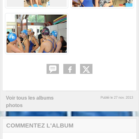
Voir tous les albums
Publié le
27 nov. 2013
photos
COMMENTEZ L'ALBUM