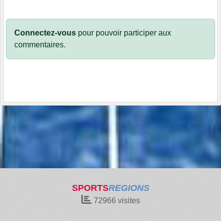
Connectez-vous
pour pouvoir participer aux
commentaires.
SPORTS
REGIONS
72966
visites