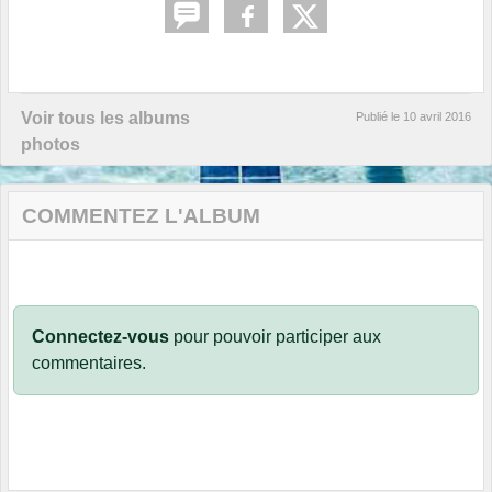
Voir tous les albums
Publié le
10 avril 2016
photos
COMMENTEZ L'ALBUM
Connectez-vous
pour pouvoir participer aux
commentaires.