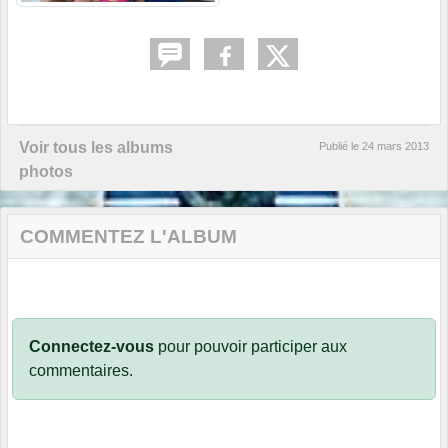
Voir tous les albums
Publié le
24 mars 2013
photos
COMMENTEZ L'ALBUM
Connectez-vous
pour pouvoir participer aux
commentaires.