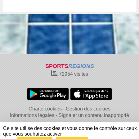
SPORTS
REGIONS
72954
visites
Charte cookies
Gestion des cookies
Informations légales
Signaler un contenu inapproprié
Ce site utilise des cookies et vous donne le contrôle sur ceux
que vous souhaitez activer