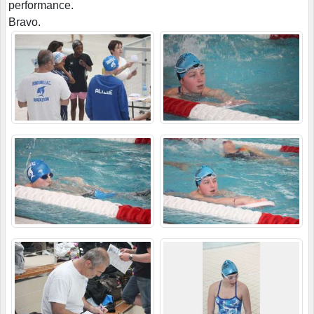
performance.
Bravo.