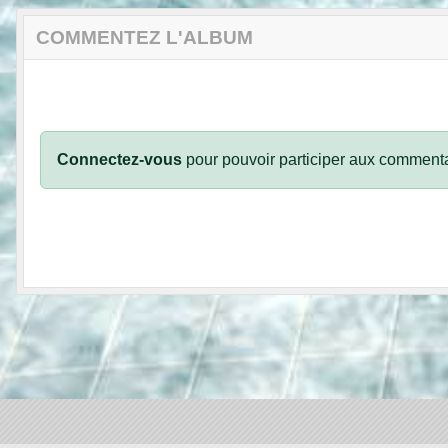
COMMENTEZ L'ALBUM
Connectez-vous
pour pouvoir participer aux commenta