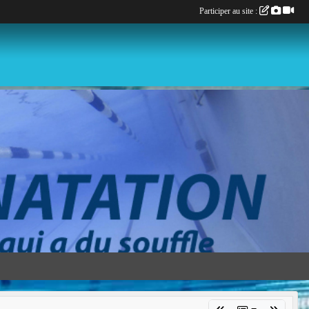
Participer au site :