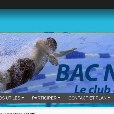
OS UTILES
PARTICIPER
CONTACT ET PLAN