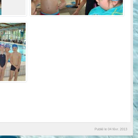
Publié le
04 févr. 2013