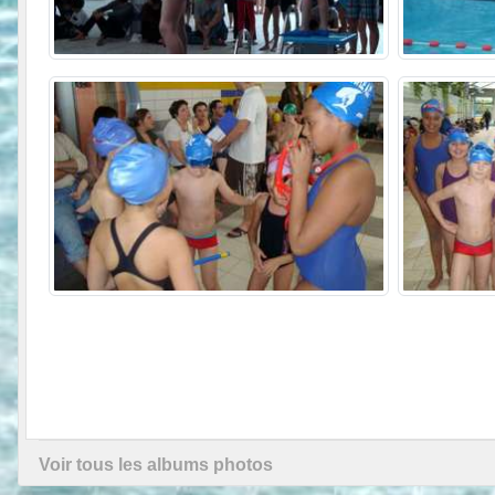
Voir tous les albums photos